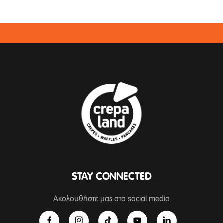
STAY CONNECTED
Ακολουθήστε μας στα social media