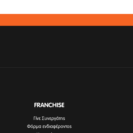
FRANCHISE
Γίνε Συνεργάτης
Φόρμα ενδιαφέροντος