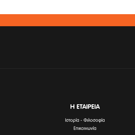
Η ΕΤΑΙΡΕΙΑ
Ιστορία - Φιλοσοφία
Επικοινωνία