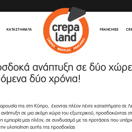
ΚΑΤΑΣΤΗΜΑΤΑ
FRANCHISE
CR
οσδοκά ανάπτυξη σε δύο χώρε
πόμενα δύο χρόνια!
παρουσία της στη Κύπρο, έχοντας πλέον πέντε καταστήματα σε Λε
ην ανάπτυξη σε μια ακόμη χώρα του εξωτερικού, προσδοκώντας σ
 η εμπειρία μας πλέον, σε συνδυασμό με τις προτάσεις που υπάρ
την υλοποίηση αυτής της προσδοκίας