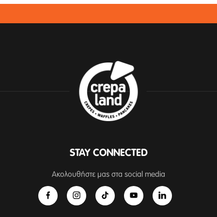
STAY CONNECTED
Ακολουθήστε μας στα social media