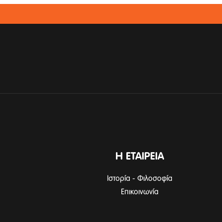
Η ΕΤΑΙΡΕΙΑ
Ιστορία - Φιλοσοφία
Επικοινωνία