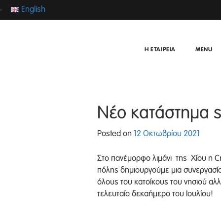
English
Η ΕΤΑΙΡΕΙΑ
MENU
Νέο κατάστημα s
Posted on
12 Οκτωβρίου 2021
Στο πανέμορφο λιμάνι της Χίου η Cr
πόλης δημιουργούμε μια συνεργασία 
όλους του κατοίκους του νησιού αλλά
τελευταίο δεκαήμερο του Ιουλίου!