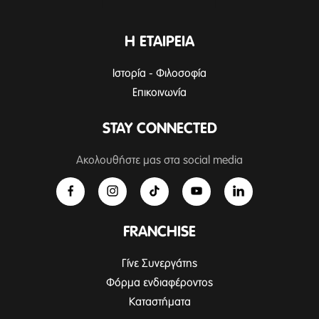
Η ΕΤΑΙΡΕΙΑ
Ιστορία - Φιλοσοφία
Επικοινωνία
STAY CONNECTED
Ακολουθήστε μας στα social media
FRANCHISE
Γίνε Συνεργάτης
Φόρμα ενδιαφέροντος
Καταστήματα