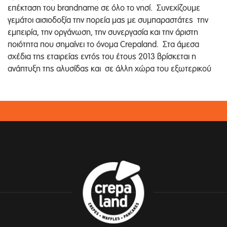
επέκταση του brandname σε όλο το νησί. Συνεχίζουμε
γεμάτοι αισιοδοξία την πορεία μας με συμπαραστάτες την
εμπειρία, την οργάνωση, την συνεργασία και την άριστη
ποιότητα που σημαίνει το όνομα Crepaland. Στα άμεσα
σχέδια της εταιρείας εντός του έτους 2013 βρίσκεται η
ανάπτυξη της αλυσίδας και σε άλλη χώρα του εξωτερικού