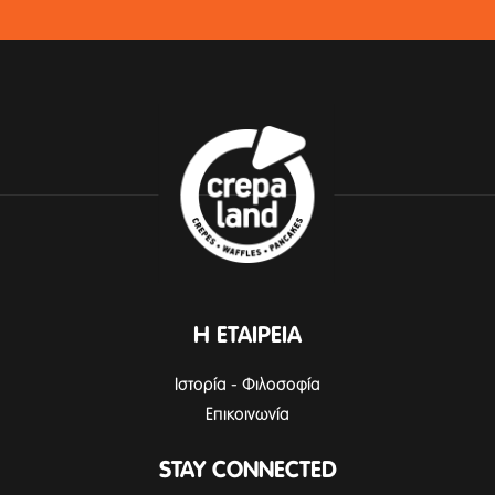
Η ΕΤΑΙΡΕΙΑ
Ιστορία - Φιλοσοφία
Επικοινωνία
STAY CONNECTED