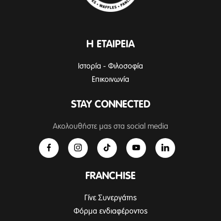
Η ΕΤΑΙΡΕΙΑ
Ιστορία - Φιλοσοφία
Επικοινωνία
STAY CONNECTED
Ακολουθήστε μας στα social media
FRANCHISE
Γίνε Συνεργάτης
Φόρμα ενδιαφέροντος